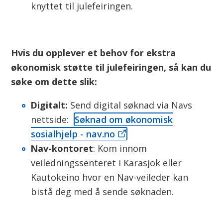
knyttet til julefeiringen.
Hvis du opplever et behov for ekstra
økonomisk støtte til julefeiringen, så kan du
søke om dette slik:
Digitalt:
Send digital søknad via Navs
nettside:
Søknad om økonomisk
sosialhjelp - nav.no
Nav-kontoret
: Kom innom
veiledningssenteret i Karasjok eller
Kautokeino hvor en Nav-veileder kan
bistå deg med å sende søknaden.