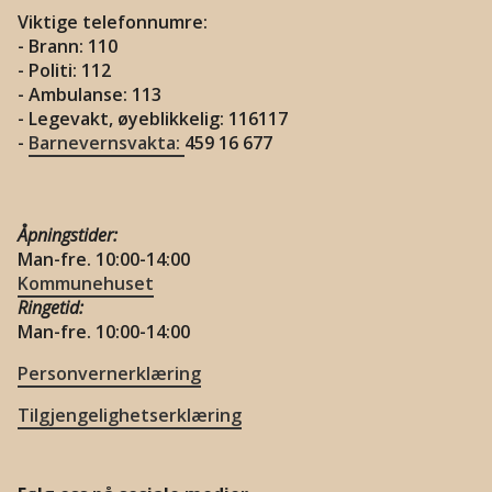
Viktige telefonnumre:
- Brann: 110
- Politi: 112
- Ambulanse: 113
- Legevakt, øyeblikkelig: 116117
-
Barnevernsvakta:
459 16 677
Åpningstider:
Man-fre. 10:00-14:00
Kommunehuset
Ringetid:
Man-fre. 10:00-14:00
Personvernerklæring
Tilgjengelighetserklæring