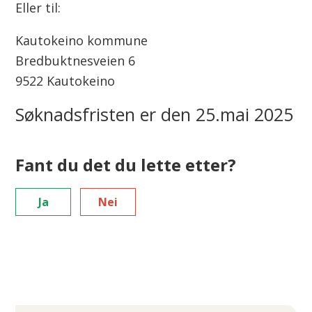
Eller til:
Kautokeino kommune
Bredbuktnesveien 6
9522 Kautokeino
Søknadsfristen er den 25.mai 2025
Fant du det du lette etter?
Ja
Nei