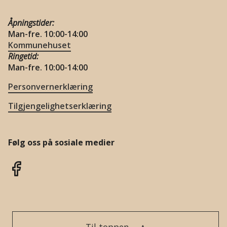
Åpningstider:
Man-fre. 10:00-14:00
Kommunehuset
Ringetid:
Man-fre. 10:00-14:00
Personvernerklæring
Tilgjengelighetserklæring
Følg oss på sosiale medier