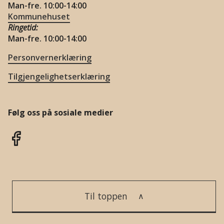
Man-fre. 10:00-14:00
Kommunehuset
Ringetid:
Man-fre. 10:00-14:00
Personvernerklæring
Tilgjengelighetserklæring
Følg oss på sosiale medier
Til toppen