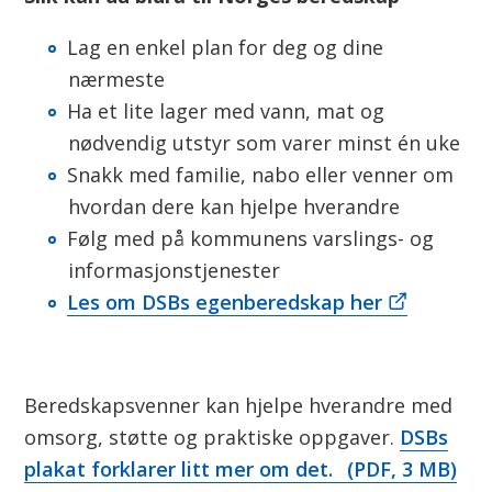
Lag en enkel plan for deg og dine
nærmeste
Ha et lite lager med vann, mat og
nødvendig utstyr som varer minst én uke
Snakk med familie, nabo eller venner om
hvordan dere kan hjelpe hverandre
Følg med på kommunens varslings- og
informasjonstjenester
Les om DSBs egenberedskap her
Beredskapsvenner kan hjelpe hverandre med
omsorg, støtte og praktiske oppgaver.
DSBs
plakat forklarer litt mer om det.
(PDF, 3 MB)