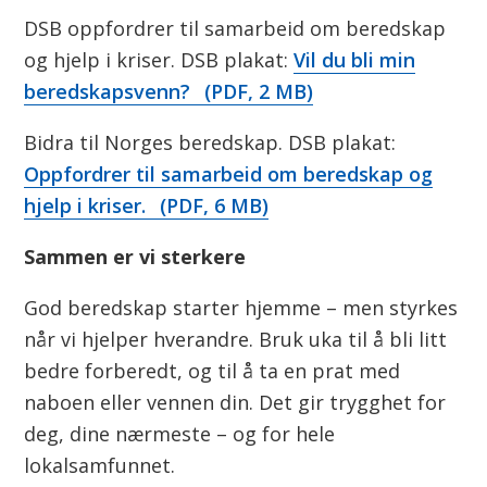
DSB oppfordrer til samarbeid om beredskap
og hjelp i kriser. DSB plakat:
Vil du bli min
beredskapsvenn?
(PDF, 2 MB)
Bidra til Norges beredskap. DSB plakat:
Oppfordrer til samarbeid om beredskap og
hjelp i kriser.
(PDF, 6 MB)
Sammen er vi sterkere
God beredskap starter hjemme – men styrkes
når vi hjelper hverandre. Bruk uka til å bli litt
bedre forberedt, og til å ta en prat med
naboen eller vennen din. Det gir trygghet for
deg, dine nærmeste – og for hele
lokalsamfunnet.