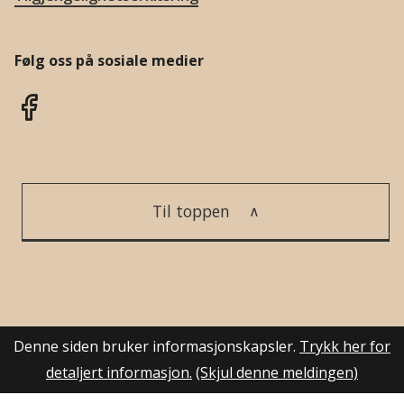
Følg oss på sosiale medier
Til toppen
Denne siden bruker informasjonskapsler.
Trykk her for
detaljert informasjon.
(Skjul denne meldingen)