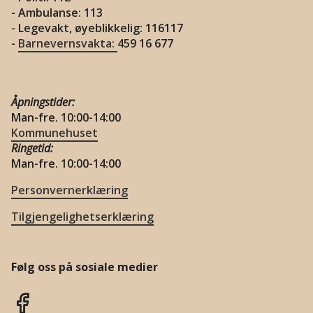
- Ambulanse: 113
- Legevakt, øyeblikkelig: 116117
-
Barnevernsvakta:
459 16 677
Åpningstider:
Man-fre. 10:00-14:00
Kommunehuset
Ringetid:
Man-fre. 10:00-14:00
Personvernerklæring
Tilgjengelighetserklæring
Følg oss på sosiale medier