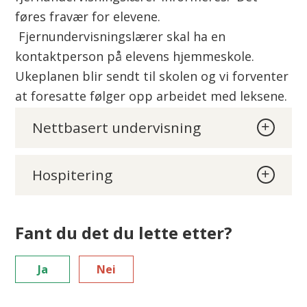
føres fravær for elevene.
Fjernundervisningslærer skal ha en
kontaktperson på elevens hjemmeskole.
Ukeplanen blir sendt til skolen og vi forventer
at foresatte følger opp arbeidet med leksene.
Nettbasert undervisning
Hospitering
Fant du det du lette etter?
Ja
Nei