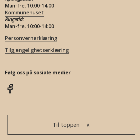
Man-fre. 10:00-14:00
Kommunehuset
Ringetid:
Man-fre. 10:00-14:00
Personvernerklæring
Tilgjengelighetserklæring
Følg oss på sosiale medier
Til toppen