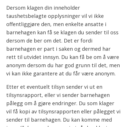
Dersom klagen din inneholder
taushetsbelagte opplysninger vil vi ikke
offentliggjøre den, men enkelte ansatte i
barnehagen kan få se klagen du sender til oss
dersom de ber om det. Det er fordi
barnehagen er part i saken og dermed har
rett til utvidet innsyn. Du kan få be om å være
anonym dersom du har god grunn til det, men
vi kan ikke garantere at du får være anonym.
Etter et eventuelt tilsyn sender vi ut en
tilsynsrapport, eller vi sender barnehagen
pålegg om å gjøre endringer. Du som klager
vil få kopi av tilsynsrapporten eller pålegget vi
sender til barnehagen. Du kan komme med