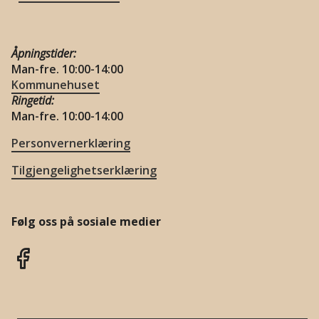
Åpningstider:
Man-fre. 10:00-14:00
Kommunehuset
Ringetid:
Man-fre. 10:00-14:00
Personvernerklæring
Tilgjengelighetserklæring
Følg oss på sosiale medier